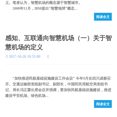
义。笔者认为，智慧机场的概念源于智慧城市。
2008年11月，IBM提出“智慧地球”概念...
阅读全文
感知、互联通向智慧机场（一）关于智
慧机场的定义
2017-10-20 10:55:00
“加快推进民航基础设施建设工作会议” 今年9月在四川成都召
开。交通运输部党组副书记、副部长，中国民民用航空局党组书
记、局长冯正霖出席会议并强调，要加快民航基础设施建设，推进
建设平安机场、绿色机场...
阅读全文