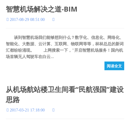
智慧机场解决之道-BIM
2017-08-29 08:51:00
谈到智慧机场我们能够想到什么？数字化、信息化、网络化、
智能化、大数据、云计算、互联网、物联网等等，林林总总的新词
汇都纷纷涌现。 上网搜索一下，"开启智慧机场服务！国内机
场首辆无人驾驶车在白云...
阅读全文
从机场航站楼卫生间看“民航强国”建设
思路
2017-03-21 17:18:00