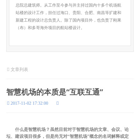
总院总建筑师。从工作至今参与并主持过国内十多个机场航
站楼的设计工作，担任过海口、贵阳、合肥、南昌等扩建和
新建工程的设计总负责人。除了国内项目外，也负责了刚果
（布）和多哥海外项目的航站楼设计。
文章列表
智慧机场的本质是“互联互通”
2017-11-02 17:32:00
什么是智慧机场？虽然目前对于智慧机场的文章、会议、论
坛、建设项目很多，但是尚无对“智慧机场”概念的名词解释或定