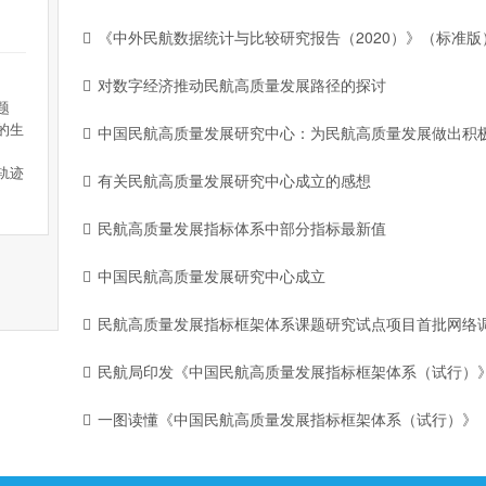
《中外民航数据统计与比较研究报告（2020）》（标准版
对数字经济推动民航高质量发展路径的探讨
题
的生
中国民航高质量发展研究中心：为民航高质量发展做出积
轨迹
有关民航高质量发展研究中心成立的感想
民航高质量发展指标体系中部分指标最新值
中国民航高质量发展研究中心成立
民航高质量发展指标框架体系课题研究试点项目首批网络
民航局印发《中国民航高质量发展指标框架体系（试行）
一图读懂《中国民航高质量发展指标框架体系（试行）》