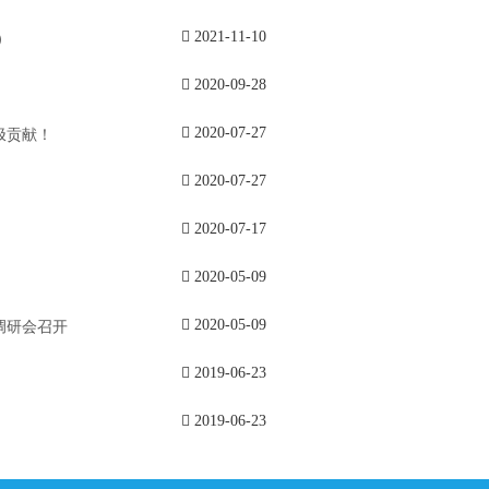
）
2021-11-10
2020-09-28
极贡献！
2020-07-27
2020-07-27
2020-07-17
2020-05-09
调研会召开
2020-05-09
》
2019-06-23
2019-06-23