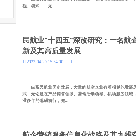
程、模式——无...
民航业“十四五”深改研究：一名航
新及其高质量发展
2022-04-20 15:54:00
纵观民航业历史发展，大量的航空企业有着相似的发展历
式，无论是在产品销售领域、营销活动领域、机场服务领域
业多年的砥砺前行，先...
航企营销服务信息化战略及其九维