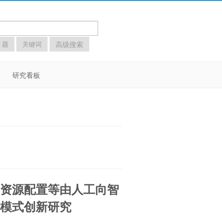
高级搜索
 题
关键词
研究看板
销资源配置等由人工向智
营模式创新研究