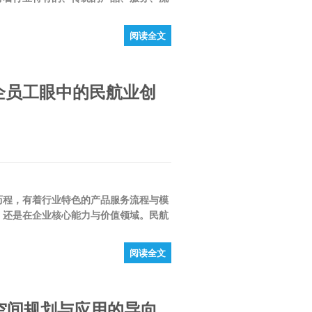
阅读全文
企员工眼中的民航业创
程，有着行业特色的产品服务流程与模
，还是在企业核心能力与价值领域。民航
阅读全文
空间规划与应用的导向