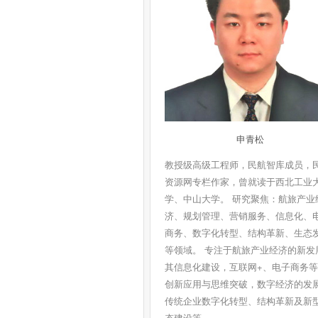
申青松
教授级高级工程师，民航智库成员，
资源网专栏作家，曾就读于西北工业
学、中山大学。 研究聚焦：航旅产业
济、规划管理、营销服务、信息化、
商务、数字化转型、结构革新、生态
等领域。 专注于航旅产业经济的新发
其信息化建设，互联网+、电子商务
创新应用与思维突破，数字经济的发
传统企业数字化转型、结构革新及新
态建设等。