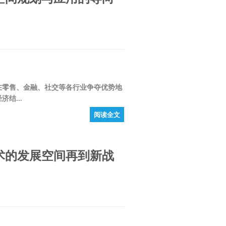
零售、金融、社交等各行业争夺优势地
结...
阅读全文
术的发展空间再到新战