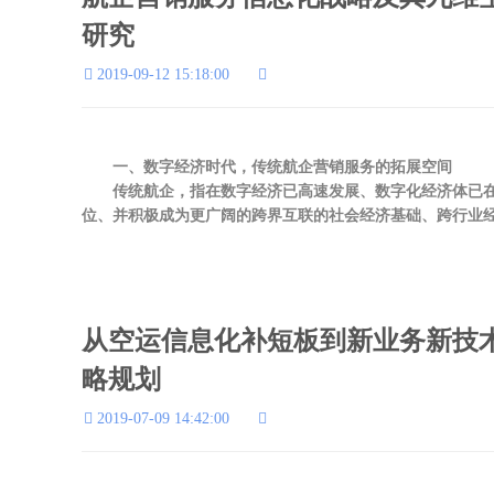
研究
2019-09-12 15:18:00
一、数字经济时代，传统航企营销服务的拓展空间
传统航企，指在数字经济已高速发展、数字化经济体已在
位、并积极成为更广阔的跨界互联的社会经济基础、跨行业经济
从空运信息化补短板到新业务新技
略规划
2019-07-09 14:42:00